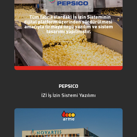
PEPSICO
İZİ İş İzin Sistemi Yazılımı