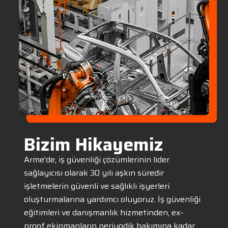
Bizim Hikayemiz
Arme’de, iş güvenliği çözümlerinin lider
sağlayıcısı olarak 30 yılı aşkın süredir
işletmelerin güvenli ve sağlıklı işyerleri
oluşturmalarına yardımcı oluyoruz. İş güvenliği
eğitimleri ve danışmanlık hizmetinden, ex-
proof ekipmanların periyodik bakımına kadar