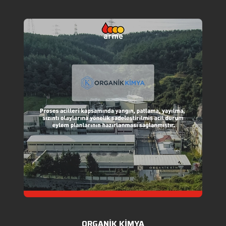
ORGANİK KİMYA