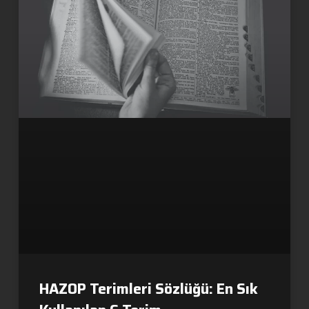
HAZOP Terimleri Sözlüğü: En Sık