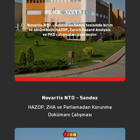
Novartis NTO – Sandoz
HAZOP, ZHA ve Patlamadan Korunma
Dokümanı Çalışması