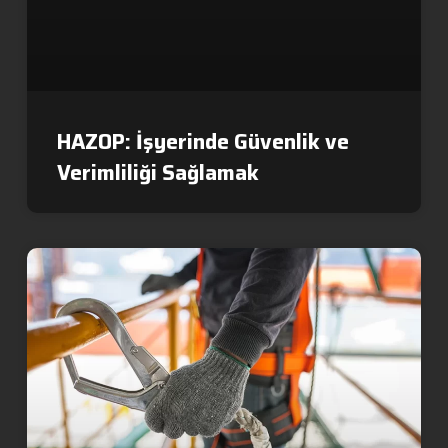
HAZOP: İşyerinde Güvenlik ve
Verimliliği Sağlamak