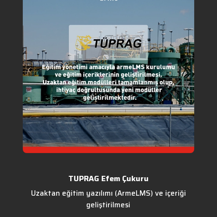
TUPRAG Efem Çukuru
Uzaktan eğitim yazılımı (ArmeLMS) ve içeriği
geliştirilmesi