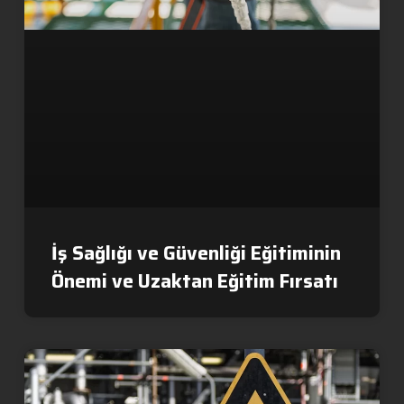
İş Sağlığı ve Güvenliği Eğitiminin
Önemi ve Uzaktan Eğitim Fırsatı