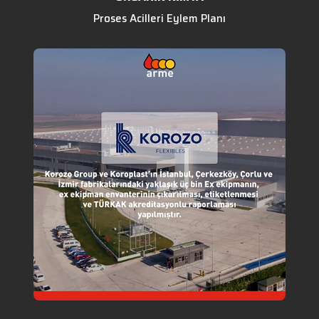
Proses Acilleri Eylem Planı