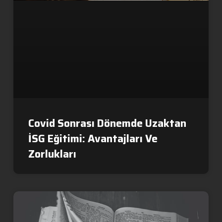
Covid Sonrası Dönemde Uzaktan
İSG Eğitimi: Avantajları Ve
Zorlukları