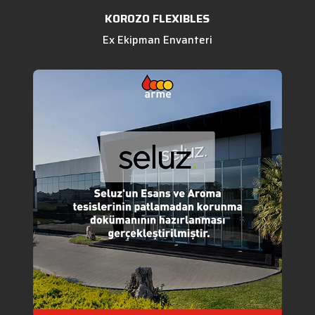
KOROZO FLEXIBLES
Ex Ekipman Envanteri