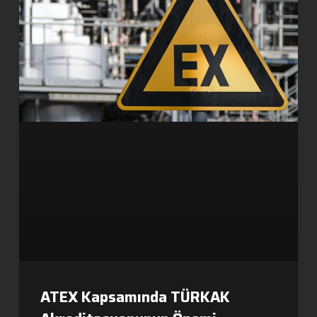
ATEX Kapsamında TÜRKAK