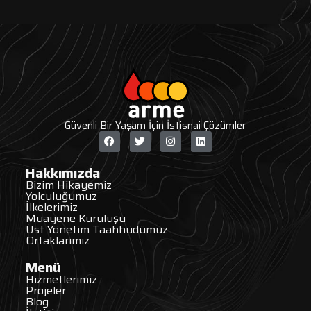
Güvenli Bir Yaşam İçin İstisnai Çözümler
Hakkımızda
Bizim Hikayemiz
Yolculuğumuz
İlkelerimiz
Muayene Kuruluşu
Üst Yönetim Taahhüdümüz
Ortaklarımız
Menü
Hizmetlerimiz
Projeler
Blog