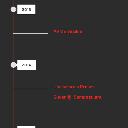
2013
ARME Yazılım
2014
Uluslararası Proses
Güvenliği Sempozyumu