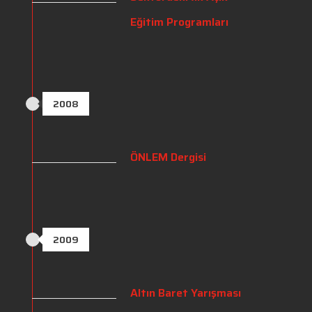
Eğitim Programları
2008
ÖNLEM Dergisi
2009
Altın Baret Yarışması