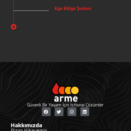
Ege Bölge Şubesi
Güvenli Bir Yaşam İçin İstisnai Çözümler
Hakkımızda
Bizim Hikayemiz