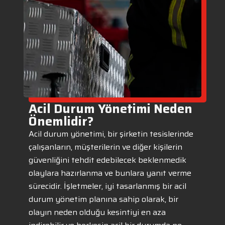
Acil Durum Yönetimi Neden
Önemlidir?
Acil durum yönetimi, bir şirketin tesislerinde
çalışanların, müşterilerin ve diğer kişilerin
güvenliğini tehdit edebilecek beklenmedik
olaylara hazırlanma ve bunlara yanıt verme
sürecidir. İşletmeler, iyi tasarlanmış bir acil
durum yönetim planına sahip olarak, bir
olayın neden olduğu kesintiyi en aza