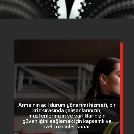
Arme’nin acil durum yönetimi hizmeti, bir
kriz sırasında çalışanlarınızın,
müşterilerinizin ve varlıklarınızın
güvenliğini sağlamak için kapsamlı ve
özel çözümler sunar.