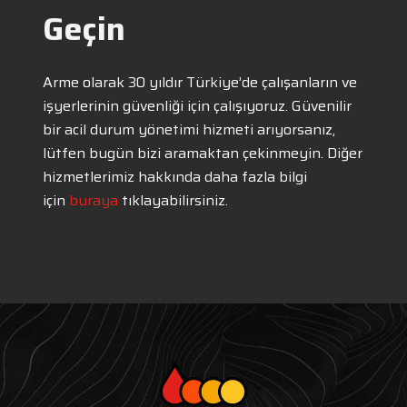
Geçin
Arme olarak 30 yıldır Türkiye’de çalışanların ve
işyerlerinin güvenliği için çalışıyoruz. Güvenilir
bir acil durum yönetimi hizmeti arıyorsanız,
lütfen bugün bizi aramaktan çekinmeyin. Diğer
hizmetlerimiz hakkında daha fazla bilgi
için
buraya
tıklayabilirsiniz.