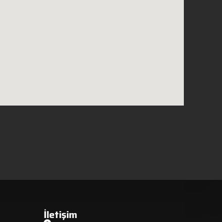
İletişim