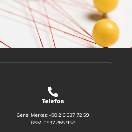
Telefon
Genel Merkez: +90 216 337 72 59
GSM: 0537 2653152