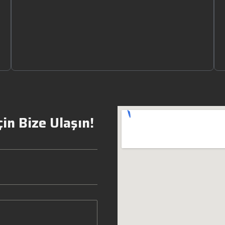
in Bize Ulaşın!